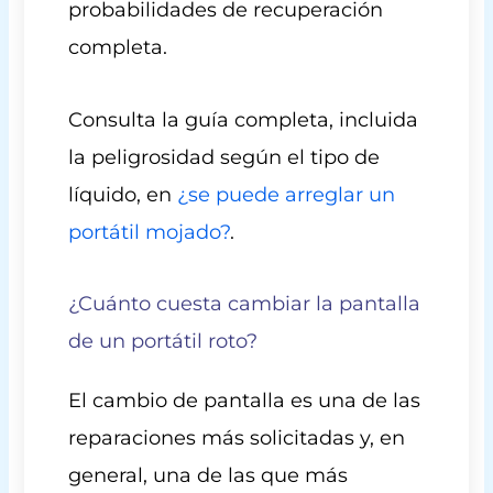
probabilidades de recuperación
completa.
Consulta la guía completa, incluida
la peligrosidad según el tipo de
líquido, en
¿se puede arreglar un
portátil mojado?
.
¿Cuánto cuesta cambiar la pantalla
de un portátil roto?
El cambio de pantalla es una de las
reparaciones más solicitadas y, en
general, una de las que más