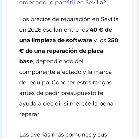
ordenador o portátil en Sevilla?
Los precios de reparación en Sevilla
en 2026 oscilan entre los
40 € de
una limpieza de software
y los
250
€ de una reparación de placa
base
, dependiendo del
componente afectado y la marca
del equipo. Conocer estos rangos
antes de pedir presupuesto te
ayuda a decidir si merece la pena
reparar.
Las averías más comunes y sus