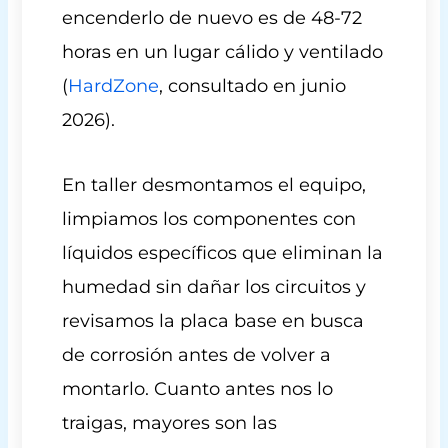
encenderlo de nuevo es de 48-72
horas en un lugar cálido y ventilado
(
HardZone
, consultado en junio
2026).
En taller desmontamos el equipo,
limpiamos los componentes con
líquidos específicos que eliminan la
humedad sin dañar los circuitos y
revisamos la placa base en busca
de corrosión antes de volver a
montarlo. Cuanto antes nos lo
traigas, mayores son las