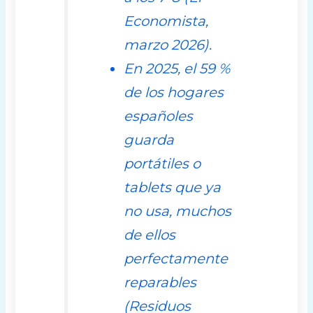
Economista
,
marzo 2026).
En 2025, el 59 %
de los hogares
españoles
guarda
portátiles o
tablets que ya
no usa, muchos
de ellos
perfectamente
reparables
(
Residuos