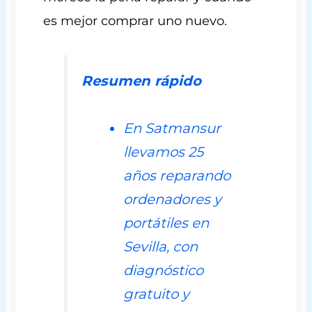
es mejor comprar uno nuevo.
Resumen rápido
En Satmansur
llevamos 25
años reparando
ordenadores y
portátiles en
Sevilla, con
diagnóstico
gratuito y