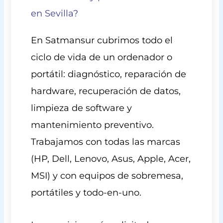
en Sevilla?
En Satmansur cubrimos todo el
ciclo de vida de un ordenador o
portátil: diagnóstico, reparación de
hardware, recuperación de datos,
limpieza de software y
mantenimiento preventivo.
Trabajamos con todas las marcas
(HP, Dell, Lenovo, Asus, Apple, Acer,
MSI) y con equipos de sobremesa,
portátiles y todo-en-uno.