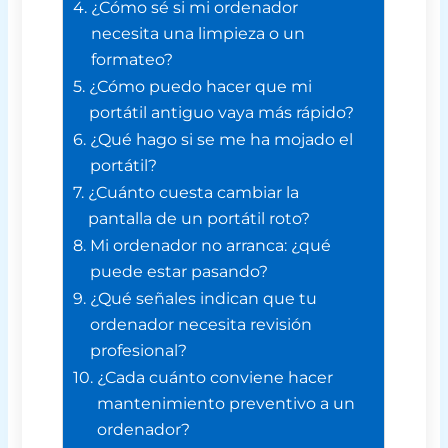
¿Cómo sé si mi ordenador
necesita una limpieza o un
formateo?
¿Cómo puedo hacer que mi
portátil antiguo vaya más rápido?
¿Qué hago si se me ha mojado el
portátil?
¿Cuánto cuesta cambiar la
pantalla de un portátil roto?
Mi ordenador no arranca: ¿qué
puede estar pasando?
¿Qué señales indican que tu
ordenador necesita revisión
profesional?
¿Cada cuánto conviene hacer
mantenimiento preventivo a un
ordenador?