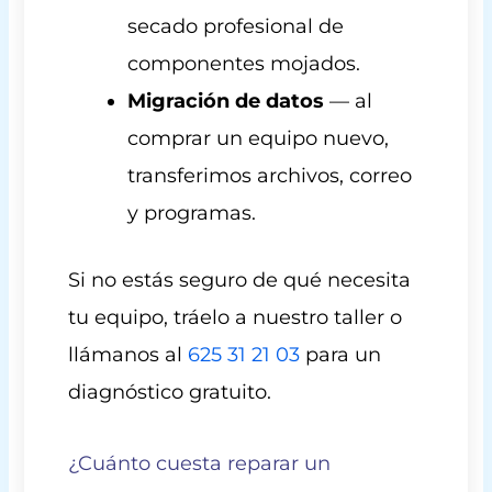
secado profesional de
componentes mojados.
Migración de datos
— al
comprar un equipo nuevo,
transferimos archivos, correo
y programas.
Si no estás seguro de qué necesita
tu equipo, tráelo a nuestro taller o
llámanos al
625 31 21 03
para un
diagnóstico gratuito.
¿Cuánto cuesta reparar un