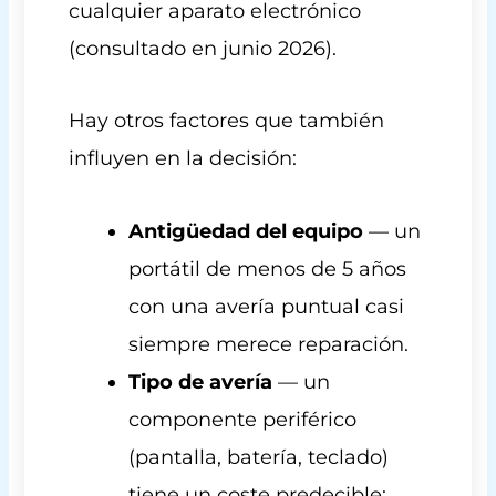
cualquier aparato electrónico
(consultado en junio 2026).
Hay otros factores que también
influyen en la decisión:
Antigüedad del equipo
— un
portátil de menos de 5 años
con una avería puntual casi
siempre merece reparación.
Tipo de avería
— un
componente periférico
(pantalla, batería, teclado)
tiene un coste predecible;