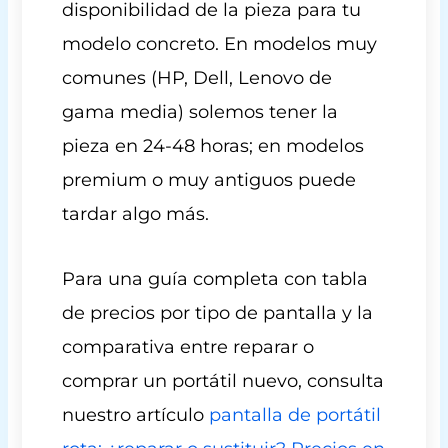
disponibilidad de la pieza para tu
modelo concreto. En modelos muy
comunes (HP, Dell, Lenovo de
gama media) solemos tener la
pieza en 24-48 horas; en modelos
premium o muy antiguos puede
tardar algo más.
Para una guía completa con tabla
de precios por tipo de pantalla y la
comparativa entre reparar o
comprar un portátil nuevo, consulta
nuestro artículo
pantalla de portátil