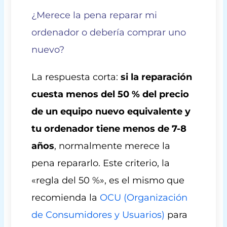
¿Merece la pena reparar mi
ordenador o debería comprar uno
nuevo?
La respuesta corta:
si la reparación
cuesta menos del 50 % del precio
de un equipo nuevo equivalente y
tu ordenador tiene menos de 7-8
años
, normalmente merece la
pena repararlo. Este criterio, la
«regla del 50 %», es el mismo que
recomienda la
OCU (Organización
de Consumidores y Usuarios)
para