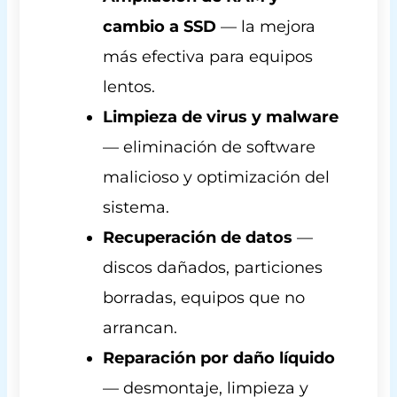
cambio a SSD
— la mejora
más efectiva para equipos
lentos.
Limpieza de virus y malware
— eliminación de software
malicioso y optimización del
sistema.
Recuperación de datos
—
discos dañados, particiones
borradas, equipos que no
arrancan.
Reparación por daño líquido
— desmontaje, limpieza y