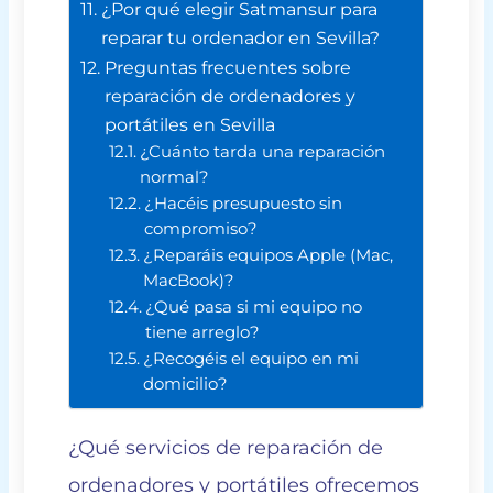
¿Por qué elegir Satmansur para
reparar tu ordenador en Sevilla?
Preguntas frecuentes sobre
reparación de ordenadores y
portátiles en Sevilla
¿Cuánto tarda una reparación
normal?
¿Hacéis presupuesto sin
compromiso?
¿Reparáis equipos Apple (Mac,
MacBook)?
¿Qué pasa si mi equipo no
tiene arreglo?
¿Recogéis el equipo en mi
domicilio?
¿Qué servicios de reparación de
ordenadores y portátiles ofrecemos