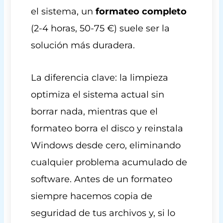
el sistema, un
formateo completo
(2-4 horas, 50-75 €) suele ser la
solución más duradera.
La diferencia clave: la limpieza
optimiza el sistema actual sin
borrar nada, mientras que el
formateo borra el disco y reinstala
Windows desde cero, eliminando
cualquier problema acumulado de
software. Antes de un formateo
siempre hacemos copia de
seguridad de tus archivos y, si lo