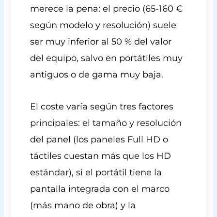
merece la pena: el precio (65-160 €
según modelo y resolución) suele
ser muy inferior al 50 % del valor
del equipo, salvo en portátiles muy
antiguos o de gama muy baja.
El coste varía según tres factores
principales: el tamaño y resolución
del panel (los paneles Full HD o
táctiles cuestan más que los HD
estándar), si el portátil tiene la
pantalla integrada con el marco
(más mano de obra) y la