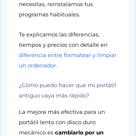
necesitas, reinstalamos tus
programas habituales.
Te explicamos las diferencias,
tiempos y precios con detalle en
diferencia entre formatear y limpiar
un ordenador
.
¿Cómo puedo hacer que mi portátil
antiguo vaya más rápido?
La mejora más efectiva para un
portátil lento con disco duro
mecánico es
cambiarlo por un