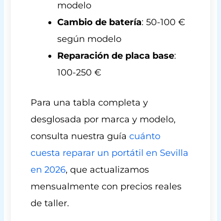
modelo
Cambio de batería
: 50-100 €
según modelo
Reparación de placa base
:
100-250 €
Para una tabla completa y
desglosada por marca y modelo,
consulta nuestra guía
cuánto
cuesta reparar un portátil en Sevilla
en 2026
, que actualizamos
mensualmente con precios reales
de taller.