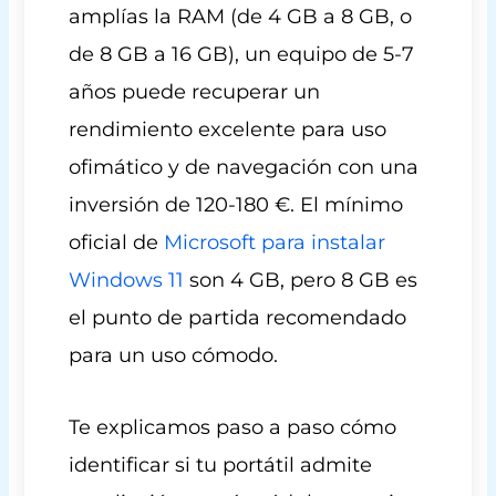
amplías la RAM (de 4 GB a 8 GB, o
de 8 GB a 16 GB), un equipo de 5-7
años puede recuperar un
rendimiento excelente para uso
ofimático y de navegación con una
inversión de 120-180 €. El mínimo
oficial de
Microsoft para instalar
Windows 11
son 4 GB, pero 8 GB es
el punto de partida recomendado
para un uso cómodo.
Te explicamos paso a paso cómo
identificar si tu portátil admite