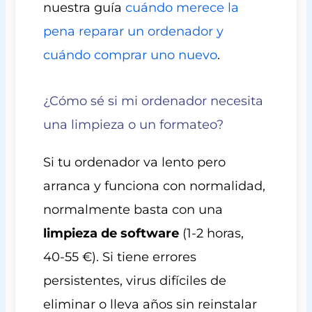
nuestra guía
cuándo merece la
pena reparar un ordenador y
cuándo comprar uno nuevo
.
¿Cómo sé si mi ordenador necesita
una limpieza o un formateo?
Si tu ordenador va lento pero
arranca y funciona con normalidad,
normalmente basta con una
limpieza de software
(1-2 horas,
40-55 €). Si tiene errores
persistentes, virus difíciles de
eliminar o lleva años sin reinstalar