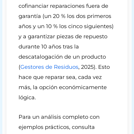
cofinanciar reparaciones fuera de
garantía (un 20 % los dos primeros
años y un 10 % los cinco siguientes)
y a garantizar piezas de repuesto
durante 10 años tras la
descatalogación de un producto
(
Gestores de Residuos
, 2025). Esto
hace que reparar sea, cada vez
más, la opción económicamente
lógica.
Para un análisis completo con
ejemplos prácticos, consulta