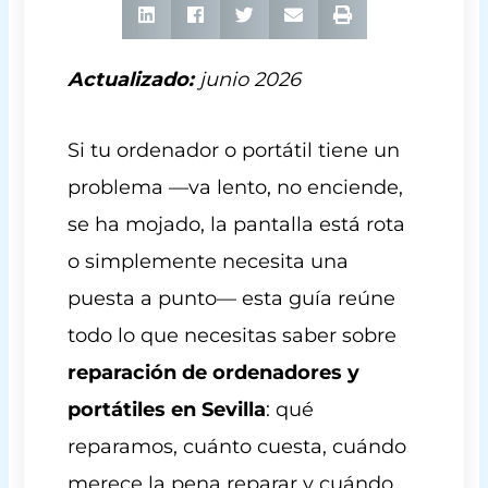
Actualizado:
junio 2026
Si tu ordenador o portátil tiene un
problema —va lento, no enciende,
se ha mojado, la pantalla está rota
o simplemente necesita una
puesta a punto— esta guía reúne
todo lo que necesitas saber sobre
reparación de ordenadores y
portátiles en Sevilla
: qué
reparamos, cuánto cuesta, cuándo
merece la pena reparar y cuándo