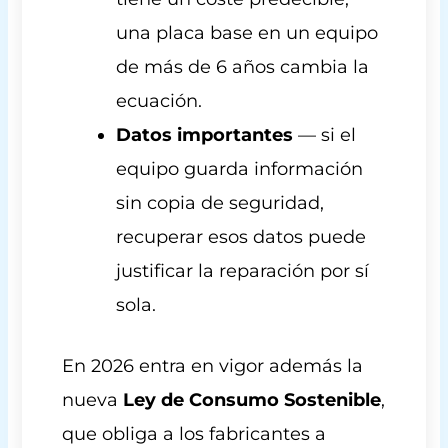
una placa base en un equipo
de más de 6 años cambia la
ecuación.
Datos importantes
— si el
equipo guarda información
sin copia de seguridad,
recuperar esos datos puede
justificar la reparación por sí
sola.
En 2026 entra en vigor además la
nueva
Ley de Consumo Sostenible
,
que obliga a los fabricantes a