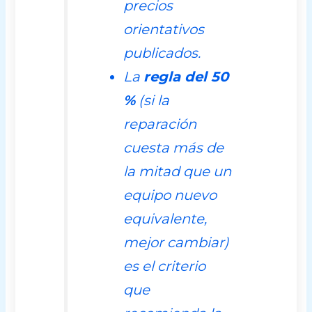
precios
orientativos
publicados.
La
regla del 50
%
(si la
reparación
cuesta más de
la mitad que un
equipo nuevo
equivalente,
mejor cambiar)
es el criterio
que