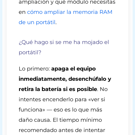
ampliación y qué módulo necesitas
en
cómo ampliar la memoria RAM
de un portátil
.
¿Qué hago si se me ha mojado el
portátil?
Lo primero:
apaga el equipo
inmediatamente, desenchúfalo y
retira la batería si es posible
. No
intentes encenderlo para «ver si
funciona» — eso es lo que más
daño causa. El tiempo mínimo
recomendado antes de intentar