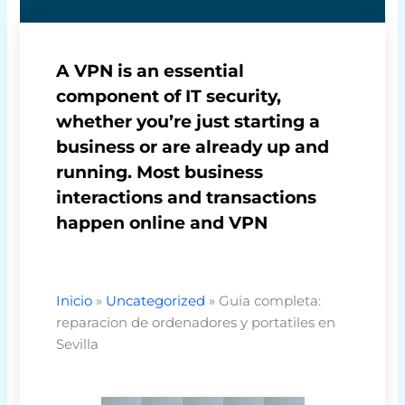
A VPN is an essential
component of IT security,
whether you’re just starting a
business or are already up and
running. Most business
interactions and transactions
happen online and VPN
Inicio
»
Uncategorized
»
Guia completa:
reparacion de ordenadores y portatiles en
Sevilla