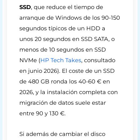
SSD
, que reduce el tiempo de
arranque de Windows de los 90-150
segundos típicos de un HDD a
unos 20 segundos en SSD SATA, o
menos de 10 segundos en SSD
NVMe (
HP Tech Takes
, consultado
en junio 2026). El coste de un SSD
de 480 GB ronda los 40-60 € en
2026, y la instalación completa con
migración de datos suele estar
entre 90 y 130 €.
Si además de cambiar el disco