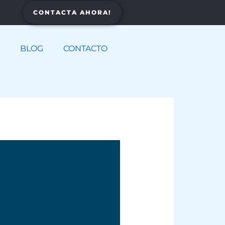
CONTACTA AHORA!
BLOG
CONTACTO