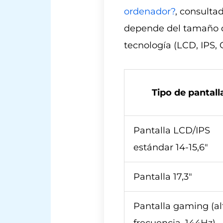
ordenador?
, consultad
depende del tamaño de
tecnología (LCD, IPS, 
Tipo de pantall
Pantalla LCD/IPS
estándar 14-15,6″
Pantalla 17,3″
Pantalla gaming (al