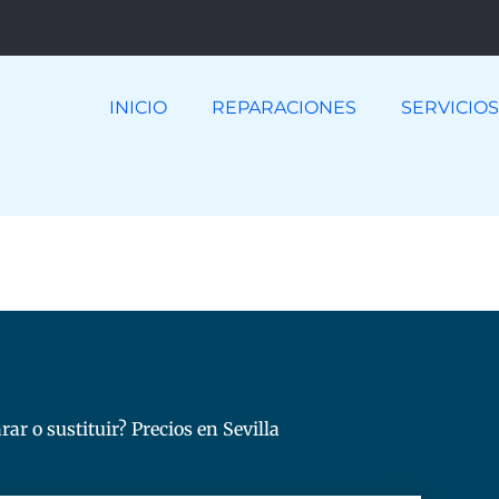
INICIO
REPARACIONES
SERVICIOS
rar o sustituir? Precios en Sevilla