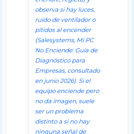
observa si hay luces,
ruido de ventilador o
pitidos al encender
(
Salesystems, Mi PC
No Enciende: Guía de
Diagnóstico para
Empresas
, consultado
en junio 2026). Si el
equipo enciende pero
no da imagen, suele
ser un problema
distinto a si no hay
ninguna señal de