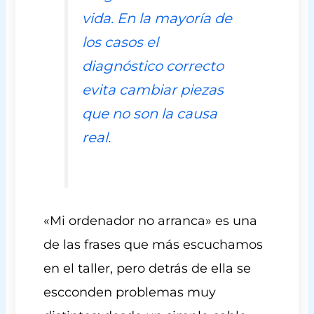
vida. En la mayoría de
los casos el
diagnóstico correcto
evita cambiar piezas
que no son la causa
real.
«Mi ordenador no arranca» es una
de las frases que más escuchamos
en el taller, pero detrás de ella se
escconden problemas muy