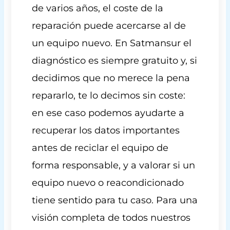
de varios años, el coste de la
reparación puede acercarse al de
un equipo nuevo. En Satmansur el
diagnóstico es siempre gratuito y, si
decidimos que no merece la pena
repararlo, te lo decimos sin coste:
en ese caso podemos ayudarte a
recuperar los datos importantes
antes de reciclar el equipo de
forma responsable, y a valorar si un
equipo nuevo o reacondicionado
tiene sentido para tu caso. Para una
visión completa de todos nuestros