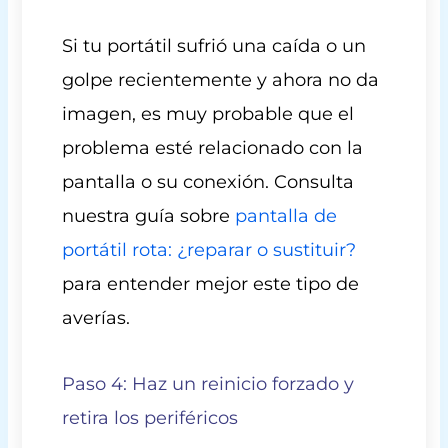
Si tu portátil sufrió una caída o un
golpe recientemente y ahora no da
imagen, es muy probable que el
problema esté relacionado con la
pantalla o su conexión. Consulta
nuestra guía sobre
pantalla de
portátil rota: ¿reparar o sustituir?
para entender mejor este tipo de
averías.
Paso 4: Haz un reinicio forzado y
retira los periféricos