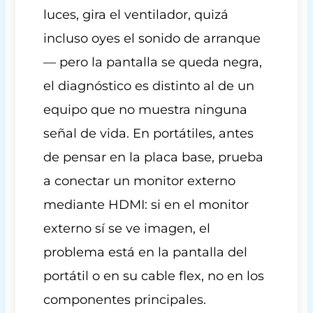
luces, gira el ventilador, quizá
incluso oyes el sonido de arranque
— pero la pantalla se queda negra,
el diagnóstico es distinto al de un
equipo que no muestra ninguna
señal de vida. En portátiles, antes
de pensar en la placa base, prueba
a conectar un monitor externo
mediante HDMI: si en el monitor
externo sí se ve imagen, el
problema está en la pantalla del
portátil o en su cable flex, no en los
componentes principales.