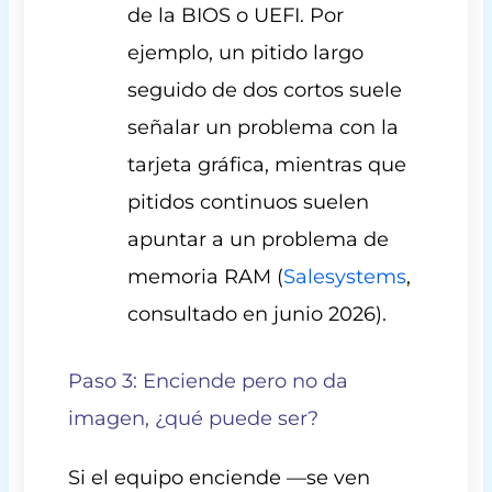
de la BIOS o UEFI. Por
ejemplo, un pitido largo
seguido de dos cortos suele
señalar un problema con la
tarjeta gráfica, mientras que
pitidos continuos suelen
apuntar a un problema de
memoria RAM (
Salesystems
,
consultado en junio 2026).
Paso 3: Enciende pero no da
imagen, ¿qué puede ser?
Si el equipo enciende —se ven