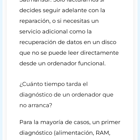
decides seguir adelante con la
reparación, o si necesitas un
servicio adicional como la
recuperación de datos en un disco
que no se puede leer directamente
desde un ordenador funcional.
¿Cuánto tiempo tarda el
diagnóstico de un ordenador que
no arranca?
Para la mayoría de casos, un primer
diagnóstico (alimentación, RAM,