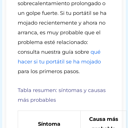
sobrecalentamiento prolongado o
un golpe fuerte. Si tu portátil se ha
mojado recientemente y ahora no
arranca, es muy probable que el
problema esté relacionado:
consulta nuestra guía sobre
qué
hacer si tu portátil se ha mojado
para los primeros pasos.
Tabla resumen: síntomas y causas
más probables
Causa más
Síntoma