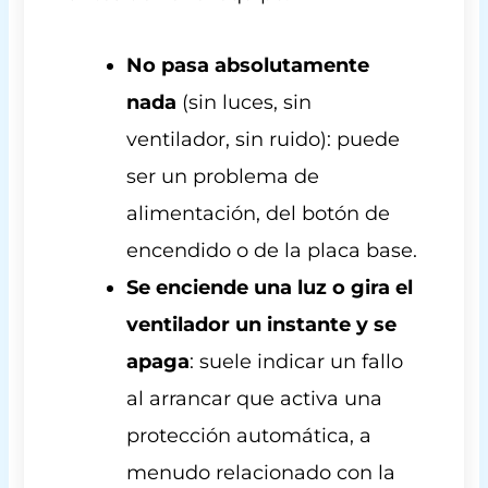
No pasa absolutamente
nada
(sin luces, sin
ventilador, sin ruido): puede
ser un problema de
alimentación, del botón de
encendido o de la placa base.
Se enciende una luz o gira el
ventilador un instante y se
apaga
: suele indicar un fallo
al arrancar que activa una
protección automática, a
menudo relacionado con la