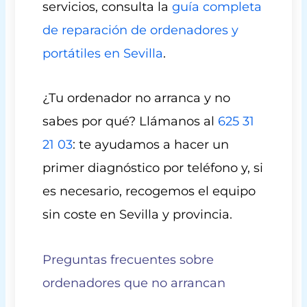
servicios, consulta la
guía completa
de reparación de ordenadores y
portátiles en Sevilla
.
¿Tu ordenador no arranca y no
sabes por qué? Llámanos al
625 31
21 03
: te ayudamos a hacer un
primer diagnóstico por teléfono y, si
es necesario, recogemos el equipo
sin coste en Sevilla y provincia.
Preguntas frecuentes sobre
ordenadores que no arrancan