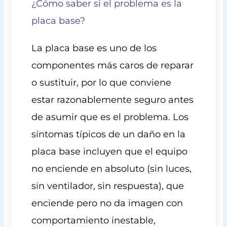
¿Cómo saber si el problema es la
placa base?
La placa base es uno de los
componentes más caros de reparar
o sustituir, por lo que conviene
estar razonablemente seguro antes
de asumir que es el problema. Los
síntomas típicos de un daño en la
placa base incluyen que el equipo
no enciende en absoluto (sin luces,
sin ventilador, sin respuesta), que
enciende pero no da imagen con
comportamiento inestable,