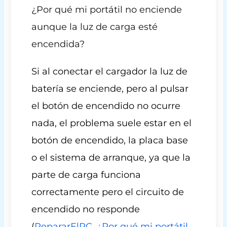
¿Por qué mi portátil no enciende
aunque la luz de carga esté
encendida?
Si al conectar el cargador la luz de
batería se enciende, pero al pulsar
el botón de encendido no ocurre
nada, el problema suele estar en el
botón de encendido, la placa base
o el sistema de arranque, ya que la
parte de carga funciona
correctamente pero el circuito de
encendido no responde
(
RepararElPC, ¿Por qué mi portátil