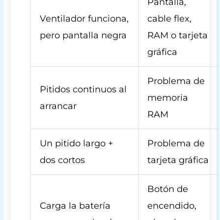
Pantalla,
Ventilador funciona,
cable flex,
pero pantalla negra
RAM o tarjeta
gráfica
Problema de
Pitidos continuos al
memoria
arrancar
RAM
Un pitido largo +
Problema de
dos cortos
tarjeta gráfica
Botón de
Carga la batería
encendido,