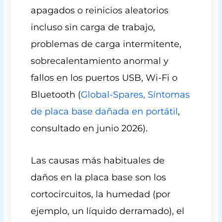
apagados o reinicios aleatorios
incluso sin carga de trabajo,
problemas de carga intermitente,
sobrecalentamiento anormal y
fallos en los puertos USB, Wi-Fi o
Bluetooth (
Global-Spares, Síntomas
de placa base dañada en portátil
,
consultado en junio 2026).
Las causas más habituales de
daños en la placa base son los
cortocircuitos, la humedad (por
ejemplo, un líquido derramado), el