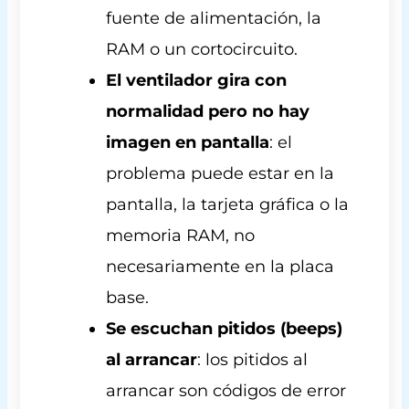
fuente de alimentación, la
RAM o un cortocircuito.
El ventilador gira con
normalidad pero no hay
imagen en pantalla
: el
problema puede estar en la
pantalla, la tarjeta gráfica o la
memoria RAM, no
necesariamente en la placa
base.
Se escuchan pitidos (beeps)
al arrancar
: los pitidos al
arrancar son códigos de error