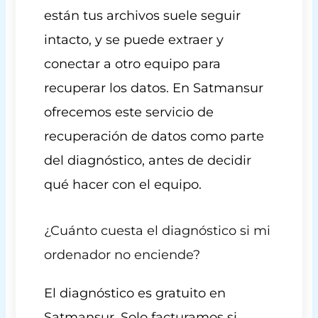
están tus archivos suele seguir
intacto, y se puede extraer y
conectar a otro equipo para
recuperar los datos. En Satmansur
ofrecemos este servicio de
recuperación de datos como parte
del diagnóstico, antes de decidir
qué hacer con el equipo.
¿Cuánto cuesta el diagnóstico si mi
ordenador no enciende?
El diagnóstico es gratuito en
Satmansur. Solo facturamos si