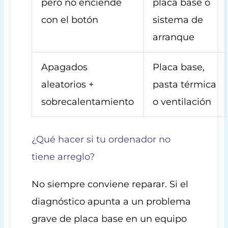
pero no enciende
placa base o
con el botón
sistema de
arranque
Apagados
Placa base,
aleatorios +
pasta térmica
sobrecalentamiento
o ventilación
¿Qué hacer si tu ordenador no
tiene arreglo?
No siempre conviene reparar. Si el
diagnóstico apunta a un problema
grave de placa base en un equipo