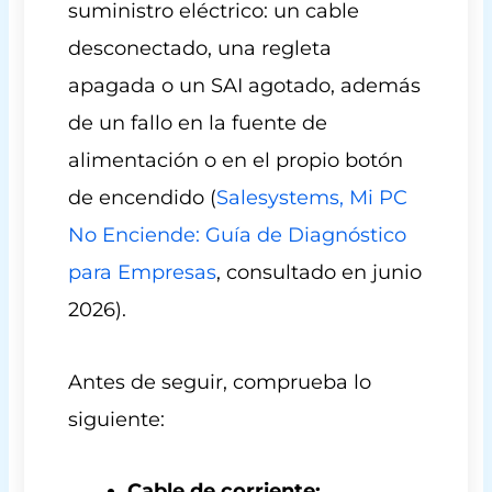
suministro eléctrico: un cable
desconectado, una regleta
apagada o un SAI agotado, además
de un fallo en la fuente de
alimentación o en el propio botón
de encendido (
Salesystems, Mi PC
No Enciende: Guía de Diagnóstico
para Empresas
, consultado en junio
2026).
Antes de seguir, comprueba lo
siguiente:
Cable de corriente: