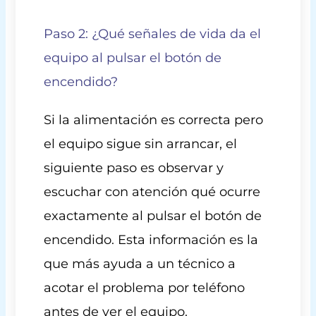
Paso 2: ¿Qué señales de vida da el
equipo al pulsar el botón de
encendido?
Si la alimentación es correcta pero
el equipo sigue sin arrancar, el
siguiente paso es observar y
escuchar con atención qué ocurre
exactamente al pulsar el botón de
encendido. Esta información es la
que más ayuda a un técnico a
acotar el problema por teléfono
antes de ver el equipo.