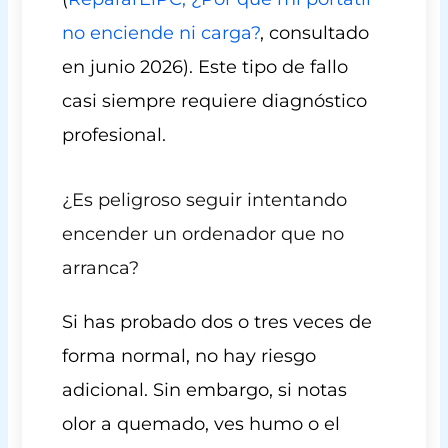
no enciende ni carga?
, consultado
en junio 2026). Este tipo de fallo
casi siempre requiere diagnóstico
profesional.
¿Es peligroso seguir intentando
encender un ordenador que no
arranca?
Si has probado dos o tres veces de
forma normal, no hay riesgo
adicional. Sin embargo, si notas
olor a quemado, ves humo o el