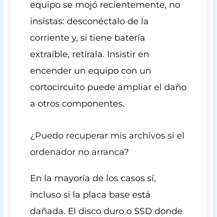
equipo se mojó recientemente, no
insistas: desconéctalo de la
corriente y, si tiene batería
extraíble, retírala. Insistir en
encender un equipo con un
cortocircuito puede ampliar el daño
a otros componentes.
¿Puedo recuperar mis archivos si el
ordenador no arranca?
En la mayoría de los casos sí,
incluso si la placa base está
dañada. El disco duro o SSD donde