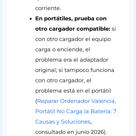
corriente.
En portátiles, prueba con
otro cargador compatible:
si
con otro cargador el equipo
carga o enciende, el
problema era el adaptador
original; si tampoco funciona
con otro cargador, el
problema está en el portátil
(
Reparar Ordenador Valencia,
Portátil No Carga la Batería: 7
Causas y Soluciones
,
consultado en junio 2026).