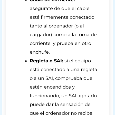
asegúrate de que el cable
esté firmemente conectado
tanto al ordenador (o al
cargador) como a la toma de
corriente, y prueba en otro
enchufe.
Regleta o SAI:
si el equipo
está conectado a una regleta
o a un SAI, comprueba que
estén encendidos y
funcionando; un SAI agotado
puede dar la sensación de
que el ordenador no recibe