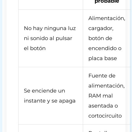
probable
Alimentación,
No hay ninguna luz
cargador,
ni sonido al pulsar
botón de
el botón
encendido o
placa base
Fuente de
alimentación,
Se enciende un
RAM mal
instante y se apaga
asentada o
cortocircuito