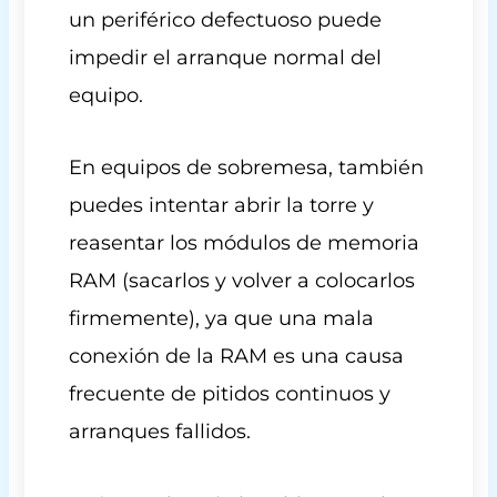
un periférico defectuoso puede
impedir el arranque normal del
equipo.
En equipos de sobremesa, también
puedes intentar abrir la torre y
reasentar los módulos de memoria
RAM (sacarlos y volver a colocarlos
firmemente), ya que una mala
conexión de la RAM es una causa
frecuente de pitidos continuos y
arranques fallidos.