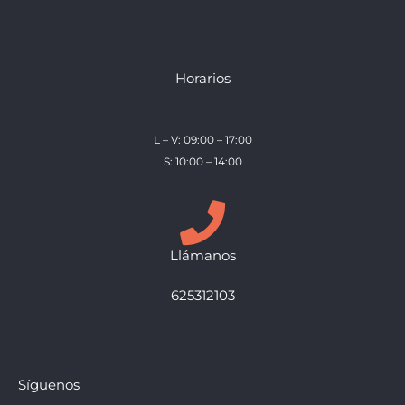
Horarios
L – V: 09:00 – 17:00
S: 10:00 – 14:00
Llámanos
625312103
Síguenos