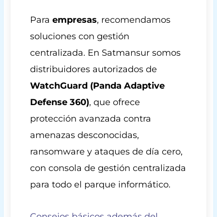
Para
empresas
, recomendamos
soluciones con gestión
centralizada. En Satmansur somos
distribuidores autorizados de
WatchGuard (Panda Adaptive
Defense 360)
, que ofrece
protección avanzada contra
amenazas desconocidas,
ransomware y ataques de día cero,
con consola de gestión centralizada
para todo el parque informático.
Consejos básicos además del