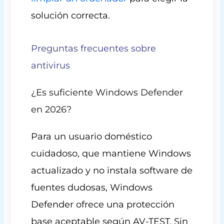
solución correcta.
Preguntas frecuentes sobre
antivirus
¿Es suficiente Windows Defender
en 2026?
Para un usuario doméstico
cuidadoso, que mantiene Windows
actualizado y no instala software de
fuentes dudosas, Windows
Defender ofrece una protección
base aceptable según AV-TEST. Sin