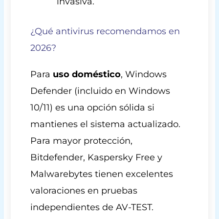
invasiva.
¿Qué antivirus recomendamos en
2026?
Para
uso doméstico
, Windows
Defender (incluido en Windows
10/11) es una opción sólida si
mantienes el sistema actualizado.
Para mayor protección,
Bitdefender, Kaspersky Free y
Malwarebytes tienen excelentes
valoraciones en pruebas
independientes de AV-TEST.