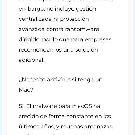
embargo, no incluye gestión
centralizada ni protección
avanzada contra ransomware
dirigido, por lo que para empresas
recomendamos una solución
adicional.
¿Necesito antivirus si tengo un
Mac?
Sí. El malware para macOS ha
crecido de forma constante en los
últimos años, y muchas amenazas