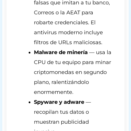
falsas que imitan a tu banco,
Correos o la AEAT para
robarte credenciales. El
antivirus moderno incluye
filtros de URLs maliciosas.
Malware de minería
— usa la
CPU de tu equipo para minar
criptomonedas en segundo
plano, ralentizándolo
enormemente.
Spyware y adware
—
recopilan tus datos o
muestran publicidad