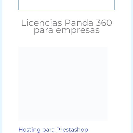
Licencias Panda 360
para empresas
Hosting para Prestashop