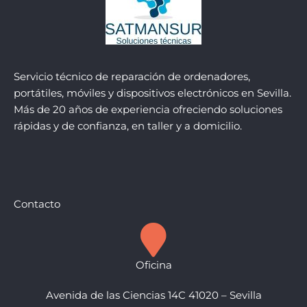
Servicio técnico de reparación de ordenadores,
portátiles, móviles y dispositivos electrónicos en Sevilla.
Más de 20 años de experiencia ofreciendo soluciones
rápidas y de confianza, en taller y a domicilio.
Contacto
Oficina
Avenida de las Ciencias 14C 41020 – Sevilla