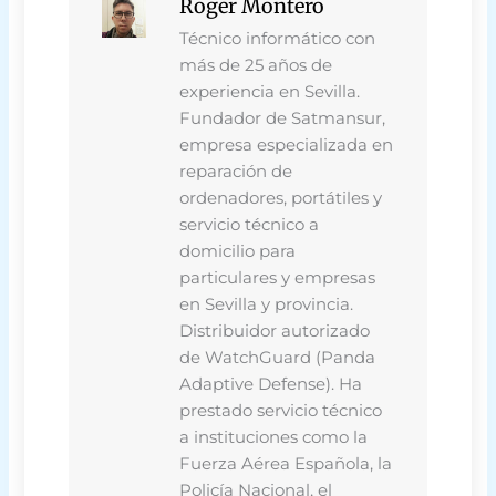
Roger Montero
Técnico informático con
más de 25 años de
experiencia en Sevilla.
Fundador de Satmansur,
empresa especializada en
reparación de
ordenadores, portátiles y
servicio técnico a
domicilio para
particulares y empresas
en Sevilla y provincia.
Distribuidor autorizado
de WatchGuard (Panda
Adaptive Defense). Ha
prestado servicio técnico
a instituciones como la
Fuerza Aérea Española, la
Policía Nacional, el