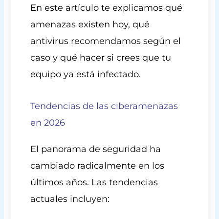
En este artículo te explicamos qué
amenazas existen hoy, qué
antivirus recomendamos según el
caso y qué hacer si crees que tu
equipo ya está infectado.
Tendencias de las ciberamenazas
en 2026
El panorama de seguridad ha
cambiado radicalmente en los
últimos años. Las tendencias
actuales incluyen: