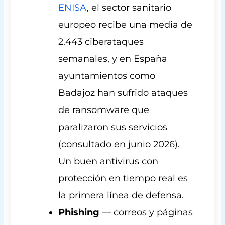
ENISA
, el sector sanitario
europeo recibe una media de
2.443 ciberataques
semanales, y en España
ayuntamientos como
Badajoz han sufrido ataques
de ransomware que
paralizaron sus servicios
(consultado en junio 2026).
Un buen antivirus con
protección en tiempo real es
la primera línea de defensa.
Phishing
— correos y páginas