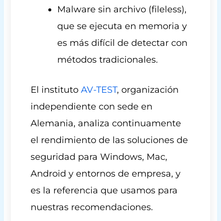
Malware sin archivo (fileless),
que se ejecuta en memoria y
es más difícil de detectar con
métodos tradicionales.
El instituto
AV-TEST
, organización
independiente con sede en
Alemania, analiza continuamente
el rendimiento de las soluciones de
seguridad para Windows, Mac,
Android y entornos de empresa, y
es la referencia que usamos para
nuestras recomendaciones.