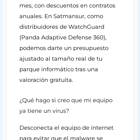
mes, con descuentos en contratos
anuales. En Satmansur, como
distribuidores de WatchGuard
(Panda Adaptive Defense 360),
podemos darte un presupuesto
ajustado al tamaño real de tu
parque informático tras una
valoración gratuita.
¿Qué hago si creo que mi equipo
ya tiene un virus?
Desconecta el equipo de internet
para evitar que el malware se