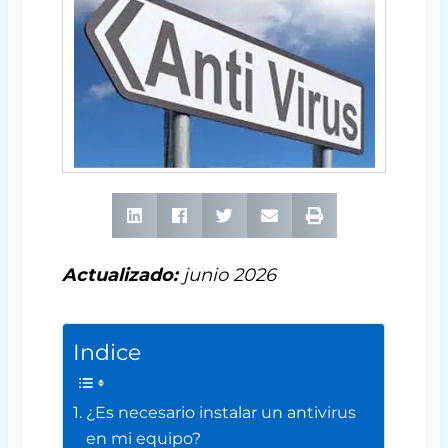
Actualizado:
junio 2026
Indice
¿Es necesario instalar un antivirus
en mi equipo?