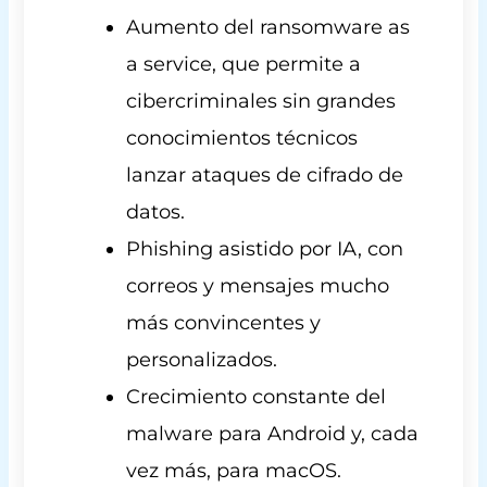
Aumento del ransomware as
a service, que permite a
cibercriminales sin grandes
conocimientos técnicos
lanzar ataques de cifrado de
datos.
Phishing asistido por IA, con
correos y mensajes mucho
más convincentes y
personalizados.
Crecimiento constante del
malware para Android y, cada
vez más, para macOS.