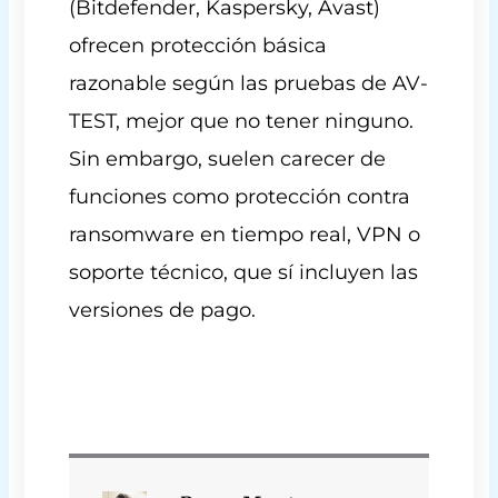
(Bitdefender, Kaspersky, Avast)
ofrecen protección básica
razonable según las pruebas de AV-
TEST, mejor que no tener ninguno.
Sin embargo, suelen carecer de
funciones como protección contra
ransomware en tiempo real, VPN o
soporte técnico, que sí incluyen las
versiones de pago.