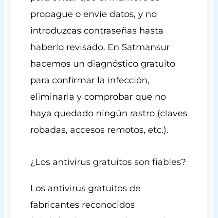
propague o envíe datos, y no
introduzcas contraseñas hasta
haberlo revisado. En Satmansur
hacemos un diagnóstico gratuito
para confirmar la infección,
eliminarla y comprobar que no
haya quedado ningún rastro (claves
robadas, accesos remotos, etc.).
¿Los antivirus gratuitos son fiables?
Los antivirus gratuitos de
fabricantes reconocidos