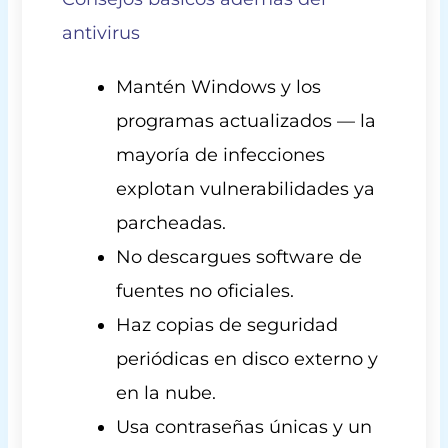
antivirus
Mantén Windows y los
programas actualizados — la
mayoría de infecciones
explotan vulnerabilidades ya
parcheadas.
No descargues software de
fuentes no oficiales.
Haz copias de seguridad
periódicas en disco externo y
en la nube.
Usa contraseñas únicas y un