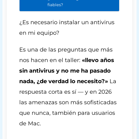
fiables?
¿Es necesario instalar un antivirus
en mi equipo?
Es una de las preguntas que más
nos hacen en el taller:
«llevo años
sin antivirus y no me ha pasado
nada, ¿de verdad lo necesito?»
La
respuesta corta es sí — y en 2026
las amenazas son más sofisticadas
que nunca, también para usuarios
de Mac.