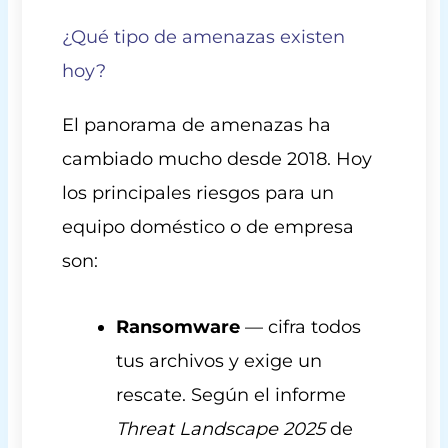
¿Qué tipo de amenazas existen
hoy?
El panorama de amenazas ha
cambiado mucho desde 2018. Hoy
los principales riesgos para un
equipo doméstico o de empresa
son:
Ransomware
— cifra todos
tus archivos y exige un
rescate. Según el informe
Threat Landscape 2025
de