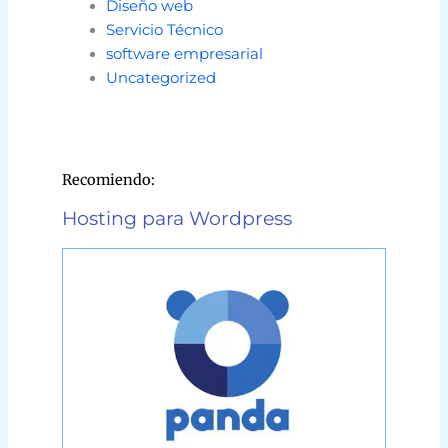
Diseño web
Servicio Técnico
software empresarial
Uncategorized
Recomiendo:
Hosting para Wordpress