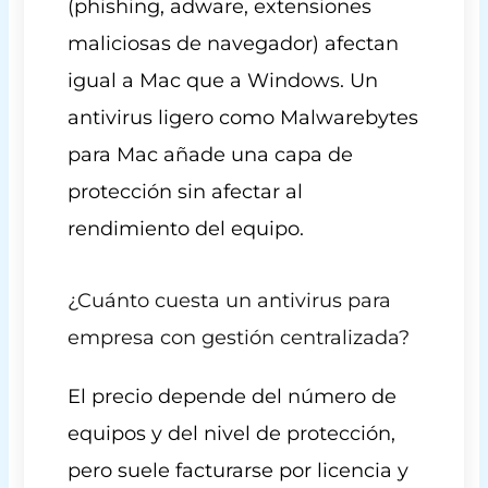
(phishing, adware, extensiones
maliciosas de navegador) afectan
igual a Mac que a Windows. Un
antivirus ligero como Malwarebytes
para Mac añade una capa de
protección sin afectar al
rendimiento del equipo.
¿Cuánto cuesta un antivirus para
empresa con gestión centralizada?
El precio depende del número de
equipos y del nivel de protección,
pero suele facturarse por licencia y